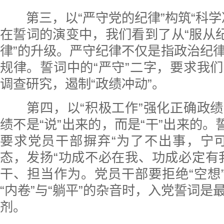
第三，以“严守党的纪律”构筑“科学
在誓词的演变中，我们看到了从“服从纪
律”的升级。严守纪律不仅是指政治纪
规律。誓词中的“严守”二字，要求我
调查研究，遏制“政绩冲动”。
第四，以“积极工作”强化正确政绩
绩不是“说”出来的，而是“干”出来的。
要求党员干部摒弃“为了不出事，宁
态，发扬“功成不必在我、功成必定有
干、担当作为。党员干部要拒绝“空想”
“内卷”与“躺平”的杂音时，入党誓词是
剂。