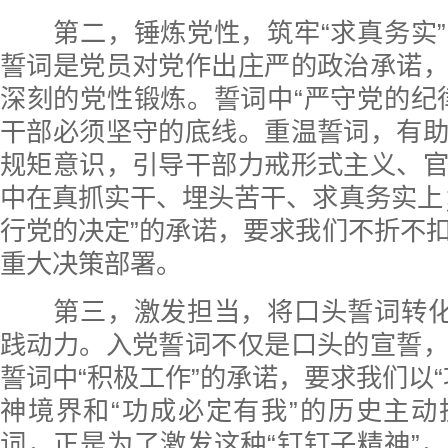
第二，锤炼党性，筑牢“求真务实”
誓词是党员对党作出庄严的政治承诺
深刻的党性锻炼。誓词中“严守党的纪
干部必须坚守的底线。重温誓词，有
规矩意识，引导干部力戒形式主义、
中在真抓实干、埋头苦干、求真务实上
行党的决定”的承诺，要求我们不折不
重大决策部署。
第三，激发担当，将口头誓词转化为
践动力。入党誓词不仅是口头的宣誓
誓词中“积极工作”的承诺，要求我们以“
神境界和“功成必定有我”的历史主
词，正是为了激发这种“钉钉子精神”