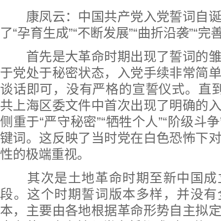
康凤云：中国共产党入党誓词自诞
了“孕育生成”“不断发展”“曲折沿袭”“
首先是大革命时期出现了誓词的雏
于党处于秘密状态，入党手续非常简
谈话即可，没有严格的宣誓仪式。直到1
共上海区委文件中首次出现了明确的
侧重于“严守秘密”“牺牲个人”“阶级斗争
键词。这反映了当时党在白色恐怖下
性的极端重视。
其次是土地革命时期至新中国成
段。这个时期誓词版本多样，并没有
本，主要由各地根据革命形势自主拟