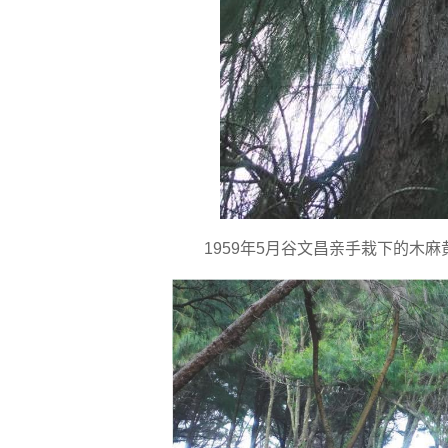
1959年5月谷文昌亲手栽下的木麻