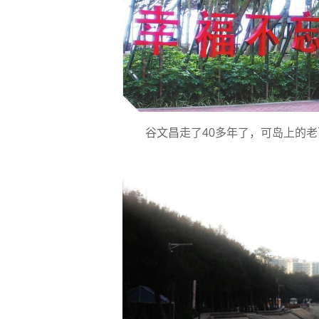
谷文昌走了40多年了，可岛上的老