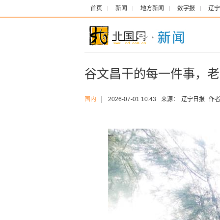
首页
新闻
地方新闻
数字报
辽宁
谷文昌干的每一件事，老
国内
│
2026-07-01 10:43
来源：
辽宁日报
作者