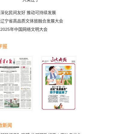
深化民间友好 推动可持续发展
辽宁省高品质文体旅融合发展大会
2025年中国网络文明大会
字报
政新闻