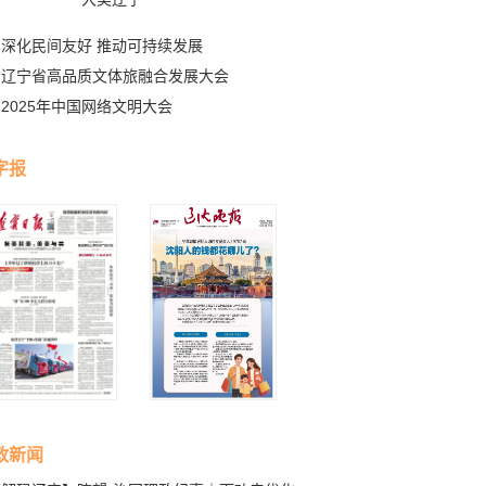
深化民间友好 推动可持续发展
辽宁省高品质文体旅融合发展大会
2025年中国网络文明大会
字报
政新闻