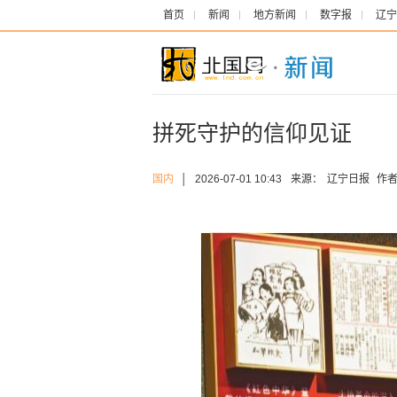
首页
新闻
地方新闻
数字报
辽宁
拼死守护的信仰见证
国内
│
2026-07-01 10:43
来源：
辽宁日报
作者