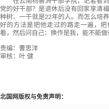
在云南杨善洲干部学院，记者看到
党的好干部？是退休后没有回家享清
种树、一干就是22年的人。而怎么培
好的方法是把他走过的路走一遍，把
看，然后问自己：换作是我，能不能做
责编：曹思洋
审核：叶 健
北国网版权与免责声明：